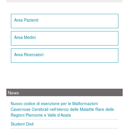
Area Pazienti
Area Medici
Area Ricercatori
News
Nuovo codice di esenzione per le Malformazioni
Cavernose Cerebrali nell'elenco delle Malattie Rare delle
Regioni Piemonte e Valle d'Aosta
Student Dixit