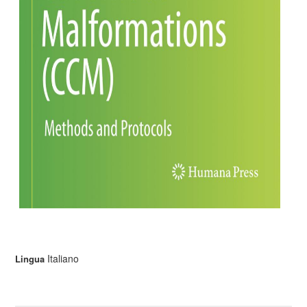
Italiano
Lingua