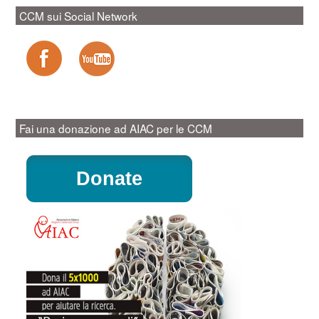
CCM sui Social Network
Fai una donazione ad AIAC per le CCM
Donate