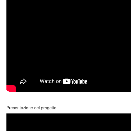
Presentazione del progetto