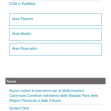
CCM in PubMed
Area Pazienti
Area Medici
Area Ricercatori
News
Nuovo codice di esenzione per le Malformazioni
Cavernose Cerebrali nell'elenco delle Malattie Rare delle
Regioni Piemonte e Valle d'Aosta
Student Dixit