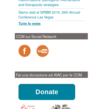
and therapeutic strategies
Siamo stati al SfRBM 2019, 26th Annual
Conference Las Vegas
Tutte le news
CCM sui Social Network
Fai una donazione ad AIAC per le CCM
Donate