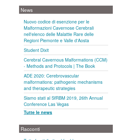
News
Nuovo codice di esenzione per le
Malformazioni Cavernose Cerebrali
nell'elenco delle Malattie Rare delle
Regioni Piemonte e Valle d'Aosta
Student Dixit
Cerebral Cavernous Malformations (CCM)
- Methods and Protocols | The Book
ADE 2020: Cerebrovascular
malformations: pathogenic mechanisms
and therapeutic strategies
Siamo stati al SfRBM 2019, 26th Annual
Conference Las Vegas
Tutte le news
Racconti