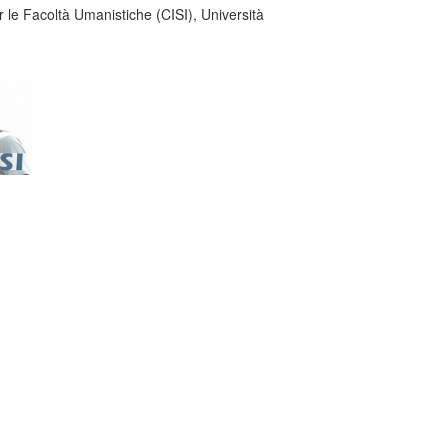
er le Facoltà Umanistiche (CISI), Università