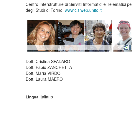
Centro Interstrutture di Servizi Informatici e Telematici p
degli Studi di Torino,
www.cisiweb.unito.it
Dott. Cristina SPADARO
Dott. Fabio ZANCHETTA
Dott. Maria VIRDÒ
Dott. Laura MAERO
Italiano
Lingua