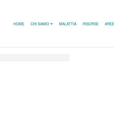
HOME
CHI SIAMO
MALATTIA
RISORSE
ARE