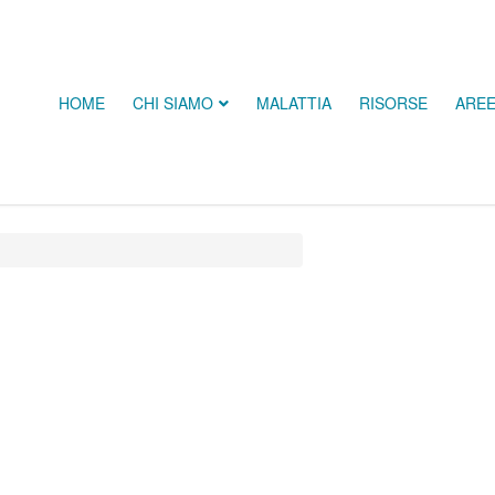
HOME
CHI SIAMO
MALATTIA
RISORSE
ARE