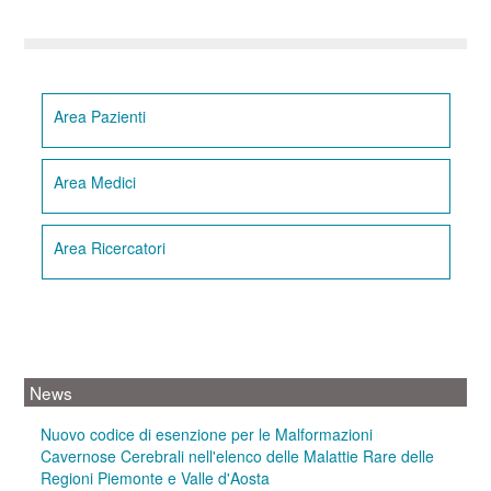
Area Pazienti
Area Medici
Area Ricercatori
News
Nuovo codice di esenzione per le Malformazioni
Cavernose Cerebrali nell'elenco delle Malattie Rare delle
Regioni Piemonte e Valle d'Aosta