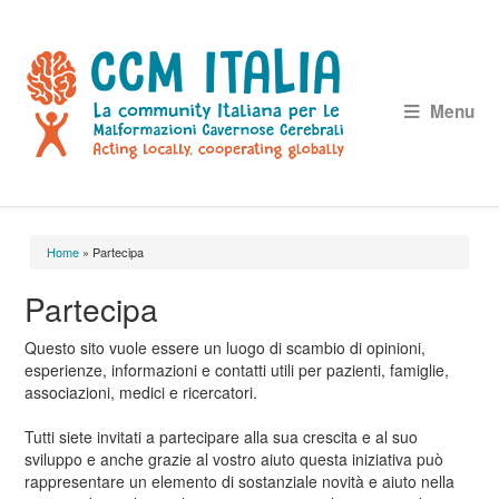
Menu
Home
» Partecipa
Tu sei qui
Partecipa
Questo sito vuole essere un luogo di scambio di opinioni,
esperienze, informazioni e contatti utili per pazienti, famiglie,
associazioni, medici e ricercatori.
Tutti siete invitati a partecipare alla sua crescita e al suo
sviluppo e anche grazie al vostro aiuto questa iniziativa può
rappresentare un elemento di sostanziale novità e aiuto nella