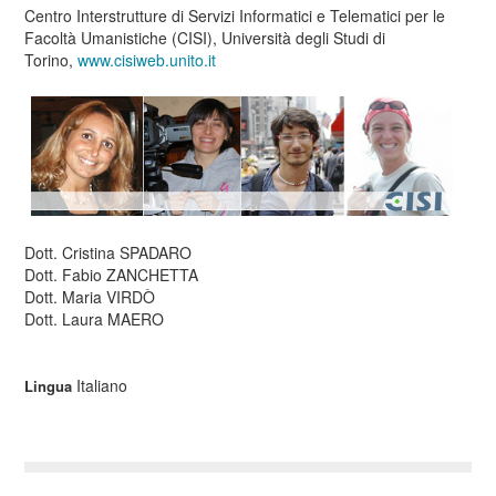
Centro Interstrutture di Servizi Informatici e Telematici per le
Facoltà Umanistiche (CISI), Università degli Studi di
Torino,
www.cisiweb.unito.it
Dott. Cristina SPADARO
Dott. Fabio ZANCHETTA
Dott. Maria VIRDÒ
Dott. Laura MAERO
Italiano
Lingua