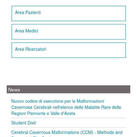
Area Pazienti
Area Medici
Area Ricercatori
News
Nuovo codice di esenzione per le Malformazioni
Cavernose Cerebrali nell'elenco delle Malattie Rare delle
Regioni Piemonte e Valle d'Aosta
Student Dixit
Cerebral Cavernous Malformations (CCM) - Methods and