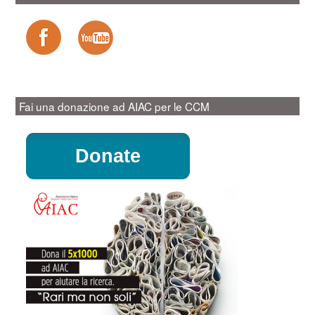
Fai una donazione ad AIAC per le CCM
Donate