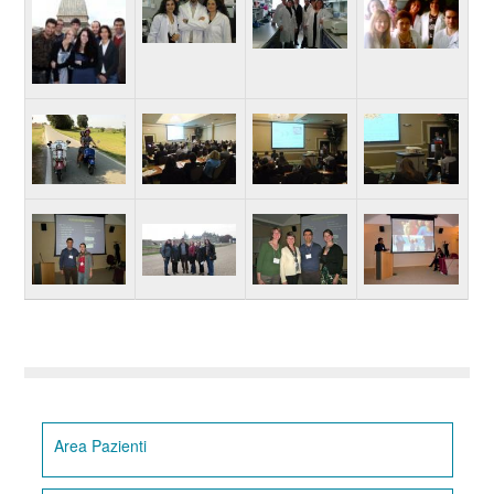
Area Pazienti