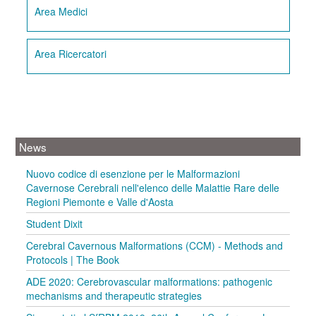
Area Medici
Area Ricercatori
News
Nuovo codice di esenzione per le Malformazioni
Cavernose Cerebrali nell'elenco delle Malattie Rare delle
Regioni Piemonte e Valle d'Aosta
Student Dixit
Cerebral Cavernous Malformations (CCM) - Methods and
Protocols | The Book
ADE 2020: Cerebrovascular malformations: pathogenic
mechanisms and therapeutic strategies