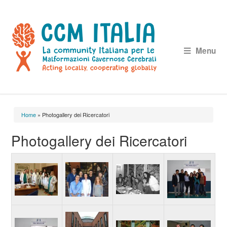
Menu
Home
» Photogallery dei Ricercatori
Tu sei qui
Photogallery dei Ricercatori