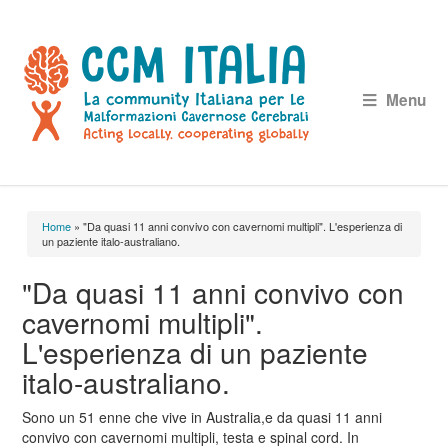
Menu
Home
» "Da quasi 11 anni convivo con cavernomi multipli". L'esperienza di
Tu sei qui
un paziente italo-australiano.
"Da quasi 11 anni convivo con
cavernomi multipli".
L'esperienza di un paziente
italo-australiano.
Sono un 51 enne che vive in Australia,e da quasi 11 anni
convivo con cavernomi multipli, testa e spinal cord. In