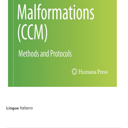
Italiano
Lingua