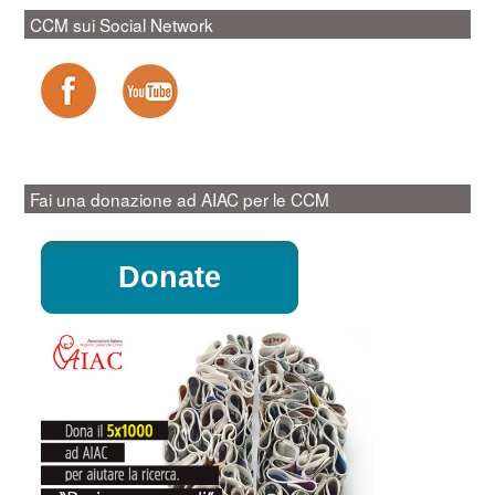
CCM sui Social Network
Fai una donazione ad AIAC per le CCM
Donate