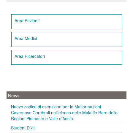
Area Pazienti
Area Medici
Area Ricercatori
News
Nuovo codice di esenzione per le Malformazioni
Cavernose Cerebrali nell'elenco delle Malattie Rare delle
Regioni Piemonte e Valle d'Aosta
Student Dixit