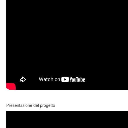
Presentazione del progetto